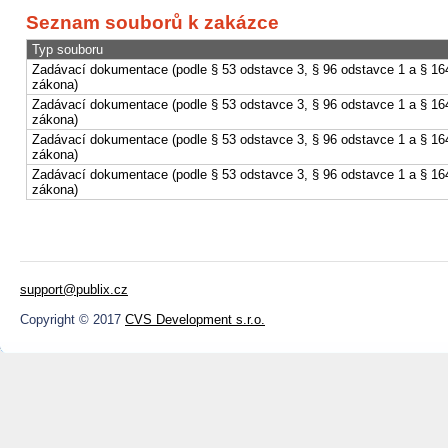
Seznam souborů k zakázce
Typ souboru
Zadávací dokumentace (podle § 53 odstavce 3, § 96 odstavce 1 a § 16
zákona)
Zadávací dokumentace (podle § 53 odstavce 3, § 96 odstavce 1 a § 16
zákona)
Zadávací dokumentace (podle § 53 odstavce 3, § 96 odstavce 1 a § 16
zákona)
Zadávací dokumentace (podle § 53 odstavce 3, § 96 odstavce 1 a § 16
zákona)
support@publix.cz
Copyright © 2017
CVS Development s.r.o.